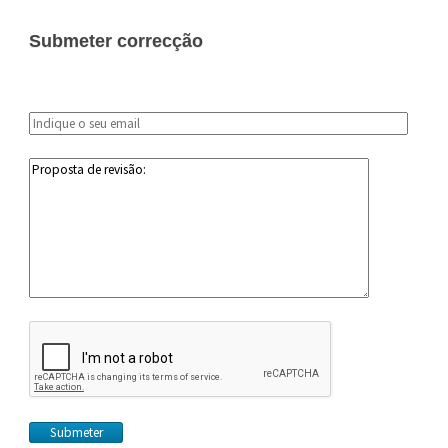
Submeter correcção