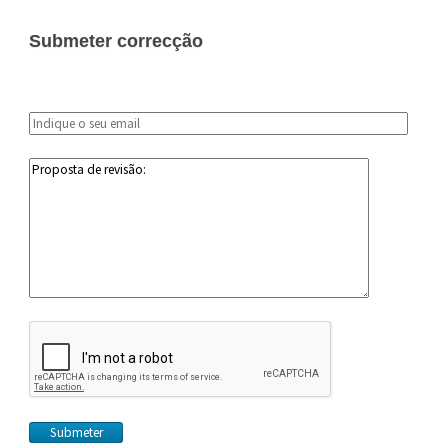
Submeter correcção