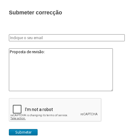
Submeter correcção