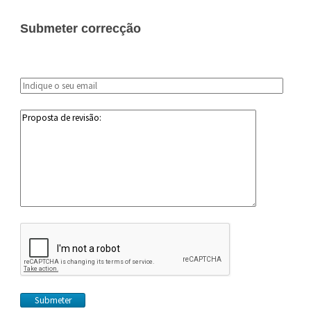
Submeter correcção