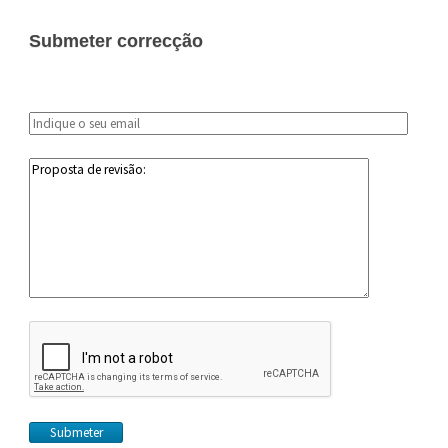
Submeter correcção