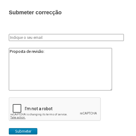
Submeter correcção