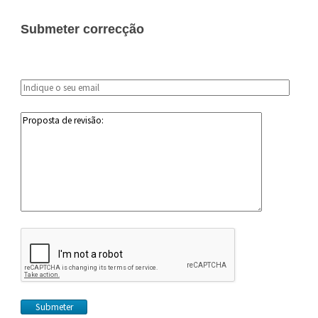
Submeter correcção