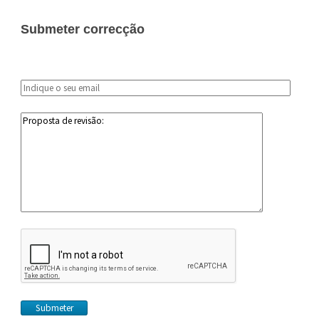
Submeter correcção