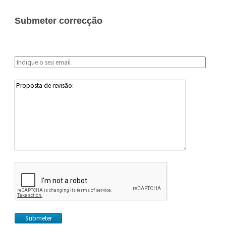
Submeter correcção