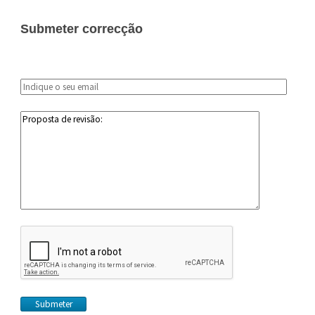
Submeter correcção