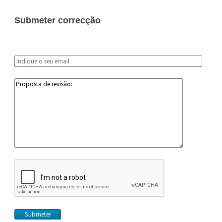
Submeter correcção