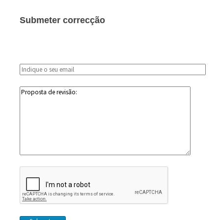
Submeter correcção