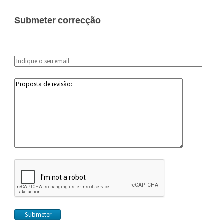
Submeter correcção