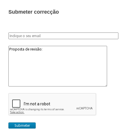
Submeter correcção