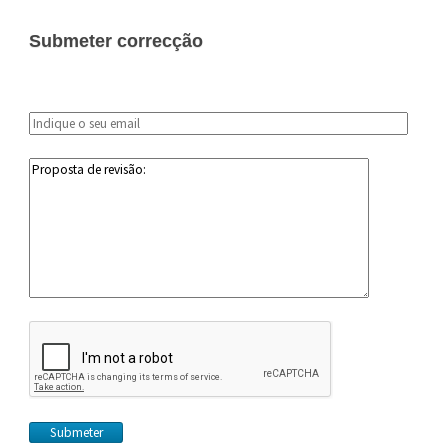
Submeter correcção