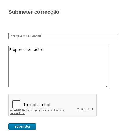
Submeter correcção