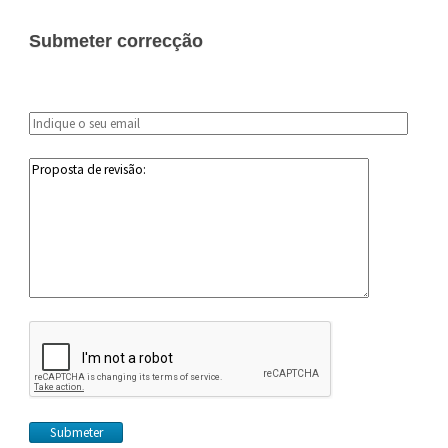
Submeter correcção