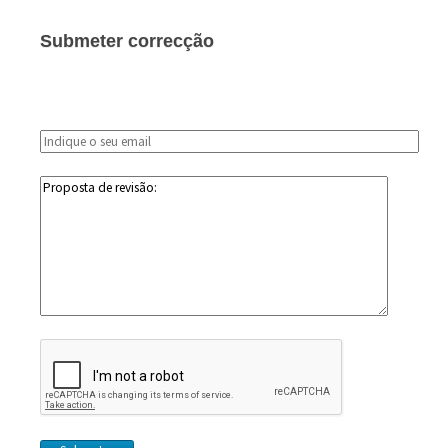
Submeter correcção