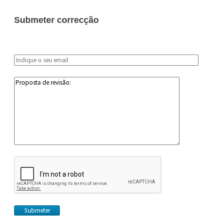
Submeter correcção