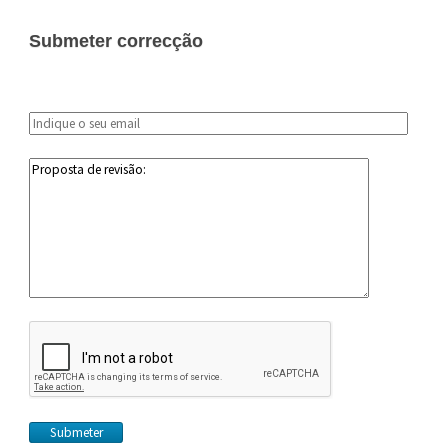
Submeter correcção