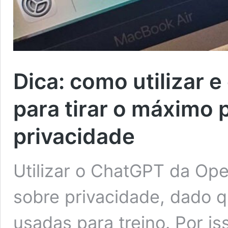
Dica: como utilizar 
para tirar o máximo 
privacidade
Utilizar o ChatGPT da Op
sobre privacidade, dado 
usadas para treino. Por i