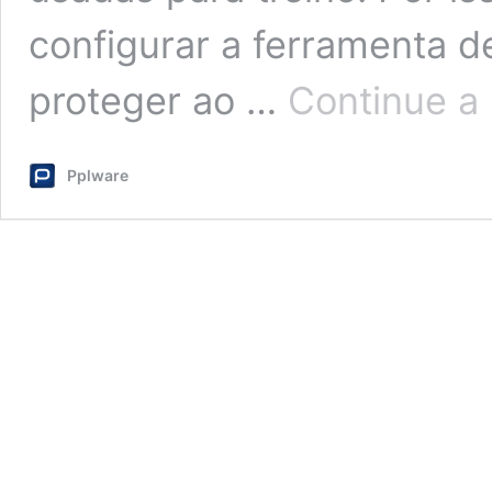
configurar a ferramenta de 
proteger ao …
Continue a 
Pplware