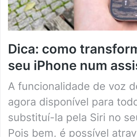
Dica: como transfor
seu iPhone num assi
A funcionalidade de voz 
agora disponível para todo
substituí-la pela Siri no 
Pois bem, é possível atra