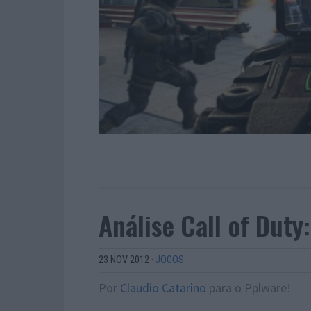
Análise Call of Duty:
23 NOV 2012
·
JOGOS
Por
Claudio Catarino
para o Pplware!