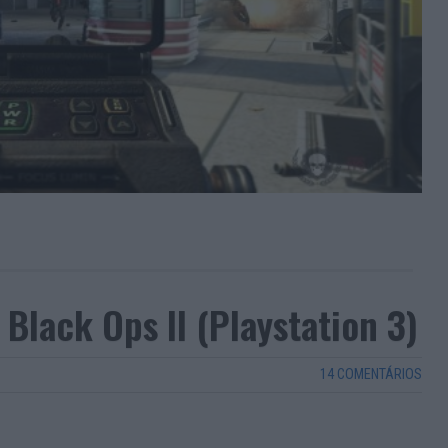
 Black Ops II (Playstation 3)
14 COMENTÁRIOS