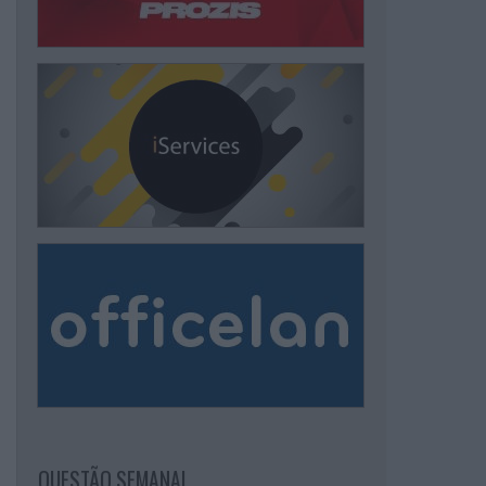
QUESTÃO SEMANAL