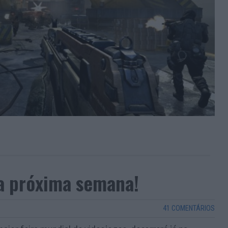
a próxima semana!
41 COMENTÁRIOS