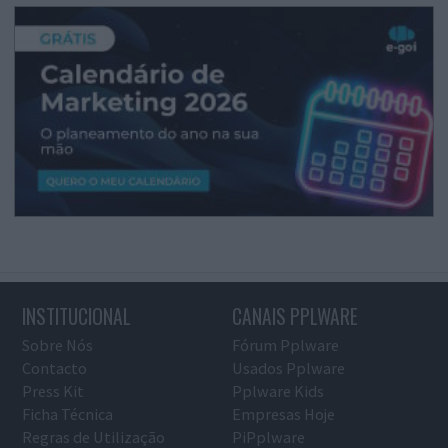
INSTITUCIONAL
CANAIS PPLWARE
Sobre Nós
Fórum Pplware
Contacto
Usados Pplware
Press Kit
Pplware Kids
Ficha Técnica
Empresas Hoje
Regras de Utilização
PiPplware