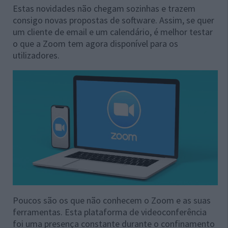
Estas novidades não chegam sozinhas e trazem
consigo novas propostas de software. Assim, se quer
um cliente de email e um calendário, é melhor testar
o que a Zoom tem agora disponível para os
utilizadores.
Poucos são os que não conhecem o Zoom e as suas
ferramentas. Esta plataforma de videoconferência
foi uma presença constante durante o confinamento