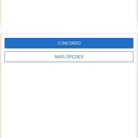
CONCORDO
MAIS OPÇÕES