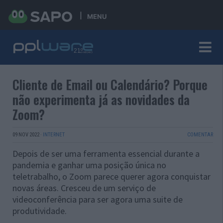
MENU
Cliente de Email ou Calendário? Porque
não experimenta já as novidades da
Zoom?
09 NOV 2022
·
INTERNET
COMENTAR
Depois de ser uma ferramenta essencial durante a
pandemia e ganhar uma posição única no
teletrabalho, o Zoom parece querer agora conquistar
novas áreas. Cresceu de um serviço de
videoconferência para ser agora uma suite de
produtividade.