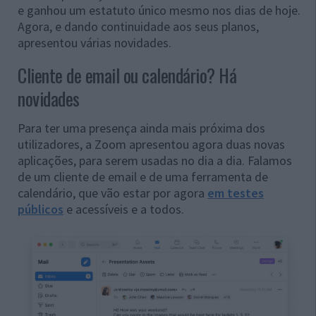
e ganhou um estatuto único mesmo nos dias de hoje.
Agora, e dando continuidade aos seus planos,
apresentou várias novidades.
Cliente de email ou calendário? Há
novidades
Para ter uma presença ainda mais próxima dos
utilizadores, a Zoom apresentou agora duas novas
aplicações, para serem usadas no dia a dia. Falamos
de um cliente de email e de uma ferramenta de
calendário, que vão estar por agora
em testes
públicos
e acessíveis e a todos.