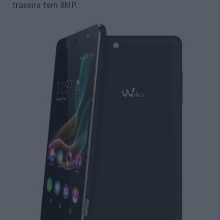
traseira tem 8MP.