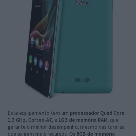
Este equipamento tem um
processador Quad Core
1,3 GHz, Cortex-A7
, e
1GB de memória RAM
, que
garante o melhor desempenho, mesmo nas tarefas
que exigem mais recursos. Os
8GB de memória