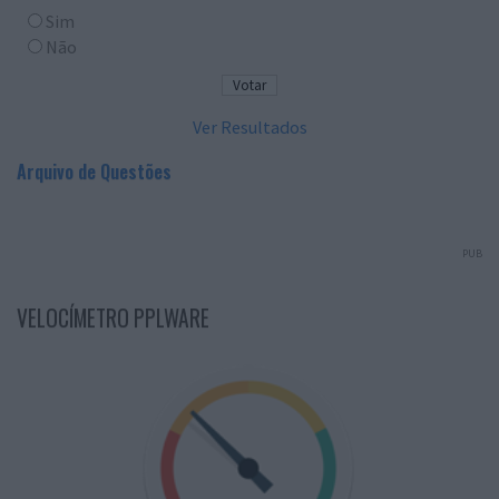
Sim
Não
Ver Resultados
Arquivo de Questões
PUB
VELOCÍMETRO PPLWARE