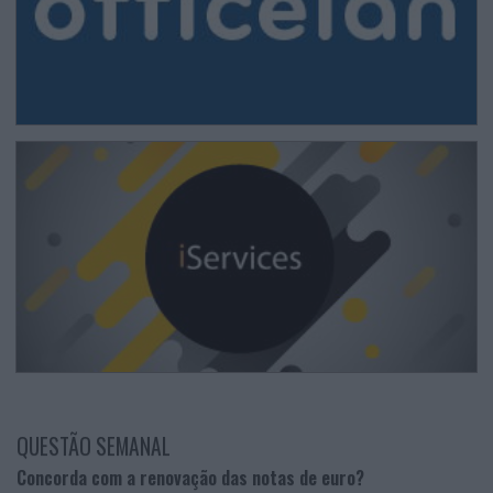
QUESTÃO SEMANAL
Concorda com a renovação das notas de euro?