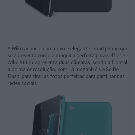
A Wiko anunciou um novo e elegante smartphone que
se apresenta como a máquina perfeita para selfies. O
Wiko SELFY apresenta
duas câmaras
, sendo a frontal
a de maior resolução, com 13 megapixéis e Selfie
Flash, para tirar as fotos perfeitas para partilhar nas
redes sociais.