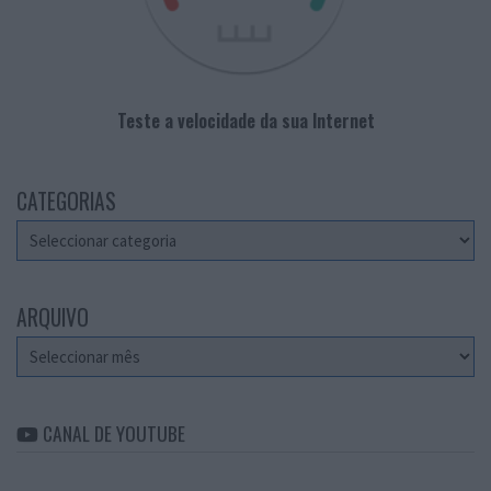
Teste a velocidade da sua Internet
CATEGORIAS
Categorias
ARQUIVO
Arquivo
CANAL DE YOUTUBE