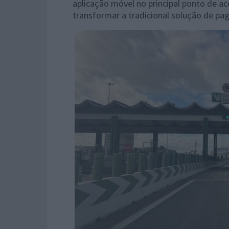
aplicação móvel no principal ponto de ac
transformar a tradicional solução de p