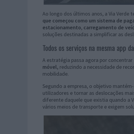
Ao longo dos últimos anos, a Via Verde t
que começou como um sistema de pag
estacionamento
,
carregamento de veíc
soluções destinadas a simplificar as des
Todos os serviços na mesma app da
A estratégia passa agora por concentrar
móvel,
reduzindo a necessidade de recorr
mobilidade.
Segundo a empresa, o objetivo mantém-s
utilizadores e tornar as deslocações mai
diferente daquele que existia quando a V
vários meios de transporte e exigem solu