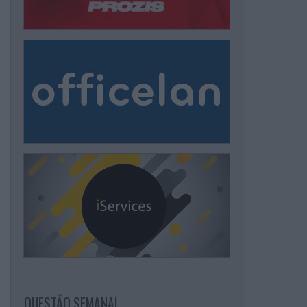
QUESTÃO SEMANAL