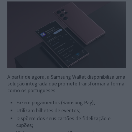
A partir de agora, a Samsung Wallet disponibiliza uma
solução integrada que promete transformar a forma
como os portugueses:
Fazem pagamentos (Samsung Pay);
Utilizam bilhetes de eventos;
Dispõem dos seus cartões de fidelização e
cupões;