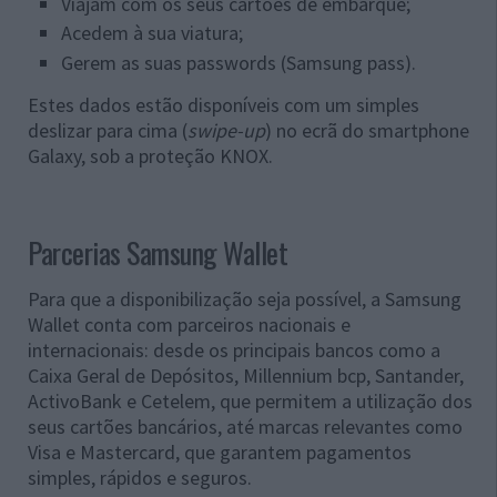
Viajam com os seus cartões de embarque;
Acedem à sua viatura;
Gerem as suas passwords (Samsung pass).
Estes dados estão disponíveis com um simples
deslizar para cima (
swipe-up
) no ecrã do smartphone
Galaxy, sob a proteção KNOX.
Parcerias Samsung Wallet
Para que a disponibilização seja possível, a Samsung
Wallet conta com parceiros nacionais e
internacionais: desde os principais bancos como a
Caixa Geral de Depósitos, Millennium bcp, Santander,
ActivoBank e Cetelem, que permitem a utilização dos
seus cartões bancários, até marcas relevantes como
Visa e Mastercard, que garantem pagamentos
simples, rápidos e seguros.