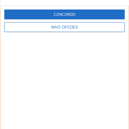
CONCORDO
MAIS OPÇÕES