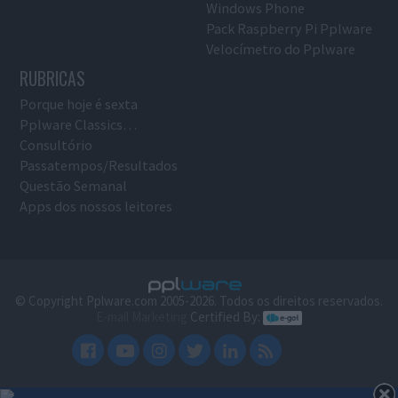
Windows Phone
Pack Raspberry Pi Pplware
Velocímetro do Pplware
RUBRICAS
Porque hoje é sexta
Pplware Classics…
Consultório
Passatempos/Resultados
Questão Semanal
Apps dos nossos leitores
© Copyright Pplware.com 2005-2026. Todos os direitos reservados.
E-mail Marketing
Certified By: