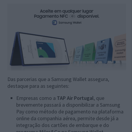
Das parcerias que a Samsung Wallet assegura,
destaque para as seguintes:
Empresas como a
TAP Air Portugal
, que
brevemente passará a disponibilizar a Samsung
Pay como método de pagamento na plataforma
online da companhia aérea, permite desde já a
integração dos cartões de embarque e do
programa Miles&Go na Samsung Wallet.