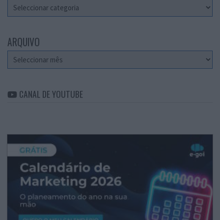
Categorias
ARQUIVO
Arquivo
CANAL DE YOUTUBE