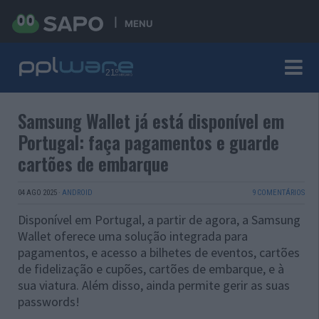
MENU
Samsung Wallet já está disponível em
Portugal: faça pagamentos e guarde
cartões de embarque
04 AGO 2025
·
ANDROID
9 COMENTÁRIOS
Disponível em Portugal, a partir de agora, a Samsung
Wallet oferece uma solução integrada para
pagamentos, e acesso a bilhetes de eventos, cartões
de fidelização e cupões, cartões de embarque, e à
sua viatura. Além disso, ainda permite gerir as suas
passwords!