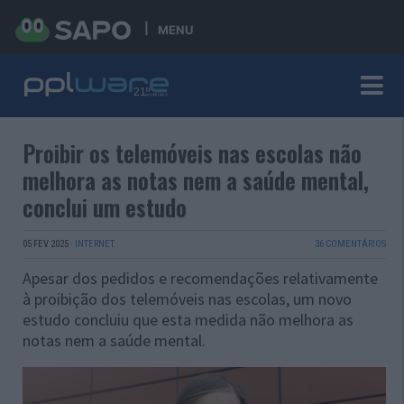
MENU
Proibir os telemóveis nas escolas não
melhora as notas nem a saúde mental,
conclui um estudo
05 FEV 2025
·
INTERNET
36 COMENTÁRIOS
Apesar dos pedidos e recomendações relativamente
à proibição dos telemóveis nas escolas, um novo
estudo concluiu que esta medida não melhora as
notas nem a saúde mental.