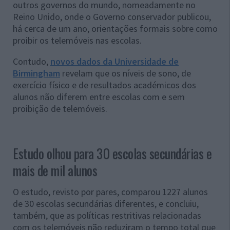
outros governos do mundo, nomeadamente no
Reino Unido, onde o Governo conservador publicou,
há cerca de um ano, orientações formais sobre como
proibir os telemóveis nas escolas.
Contudo,
novos dados da Universidade de
Birmingham
revelam que os níveis de sono, de
exercício físico e de resultados académicos dos
alunos não diferem entre escolas com e sem
proibição de telemóveis.
Estudo olhou para 30 escolas secundárias e
mais de mil alunos
O estudo, revisto por pares, comparou 1227 alunos
de 30 escolas secundárias diferentes, e concluiu,
também, que as políticas restritivas relacionadas
com os telemóveis não reduziram o tempo total que