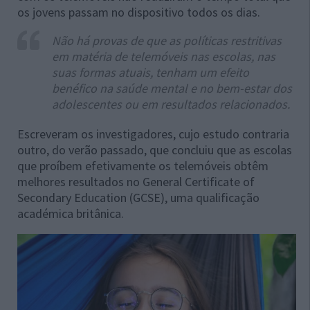
os jovens passam no dispositivo todos os dias.
Não há provas de que as políticas restritivas
em matéria de telemóveis nas escolas, nas
suas formas atuais, tenham um efeito
benéfico na saúde mental e no bem-estar dos
adolescentes ou em resultados relacionados.
Escreveram os investigadores, cujo estudo contraria
outro, do verão passado, que concluiu que as escolas
que proíbem efetivamente os telemóveis obtêm
melhores resultados no General Certificate of
Secondary Education (GCSE), uma qualificação
académica britânica.