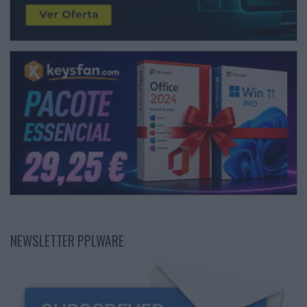
NEWSLETTER PPLWARE