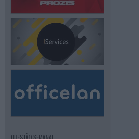
QUESTÃO SEMANAL