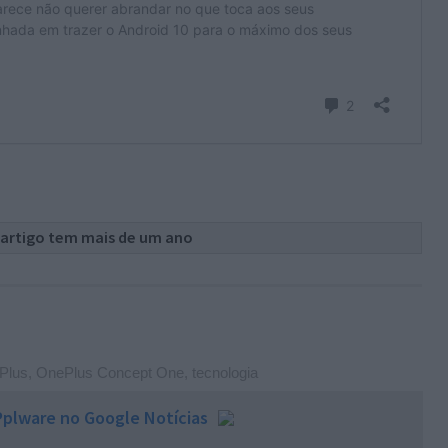
 artigo tem mais de um ano
Plus
,
OnePlus Concept One
,
tecnologia
plware no Google Notícias