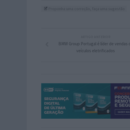
Proponha uma correção, faça uma sugestão
ARTIGO ANTERIOR
BMW Group Portugal é líder de vendas 
veículos eletrificados