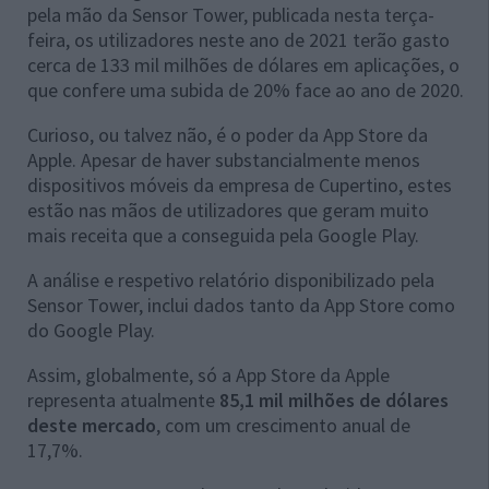
pela mão da Sensor Tower, publicada nesta terça-
feira, os utilizadores neste ano de 2021 terão gasto
cerca de 133 mil milhões de dólares em aplicações, o
que confere uma subida de 20% face ao ano de 2020.
Curioso, ou talvez não, é o poder da App Store da
Apple. Apesar de haver substancialmente menos
dispositivos móveis da empresa de Cupertino, estes
estão nas mãos de utilizadores que geram muito
mais receita que a conseguida pela Google Play.
A análise e respetivo relatório disponibilizado pela
Sensor Tower, inclui dados tanto da App Store como
do Google Play.
Assim, globalmente, só a App Store da Apple
representa atualmente
85,1 mil milhões de dólares
deste mercado
, com um crescimento anual de
17,7%.