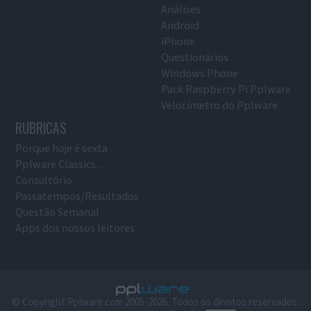
Análises
Android
iPhone
Questionários
Windows Phone
Pack Raspberry Pi Pplware
Velocímetro do Pplware
RUBRICAS
Porque hoje é sexta
Pplware Classics…
Consultório
Passatempos/Resultados
Questão Semanal
Apps dos nossos leitores
© Copyright Pplware.com 2005-2026. Todos os direitos reservados.