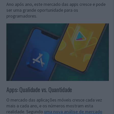
Ano após ano, este mercado das apps cresce e pode
ser uma grande oportunidade para os
programadores.
Apps: Qualidade vs. Quantidade
O mercado das aplicações móveis cresce cada vez
mais a cada ano, e os números mostram esta
realidade. Segundo
uma nova análise de mercado