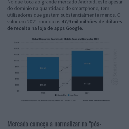
No que toca ao grande mercado Android, este apesar
do domínio na quantidade de smartphone, tem
utilizadores que gastam substancialmente menos. O
valor em 2021 rondou os
47,9 mil milhões de dólares
de receita na loja de apps Google
.
Mercado começa a normalizar no "pós-