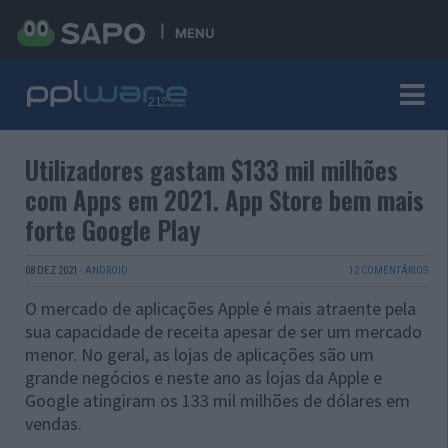
MENU
Utilizadores gastam $133 mil milhões
com Apps em 2021. App Store bem mais
forte Google Play
08 DEZ 2021
·
ANDROID
12 COMENTÁRIOS
O mercado de aplicações Apple é mais atraente pela
sua capacidade de receita apesar de ser um mercado
menor. No geral, as lojas de aplicações são um
grande negócios e neste ano as lojas da Apple e
Google atingiram os 133 mil milhões de dólares em
vendas.