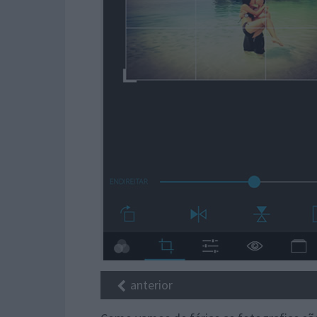
anterior