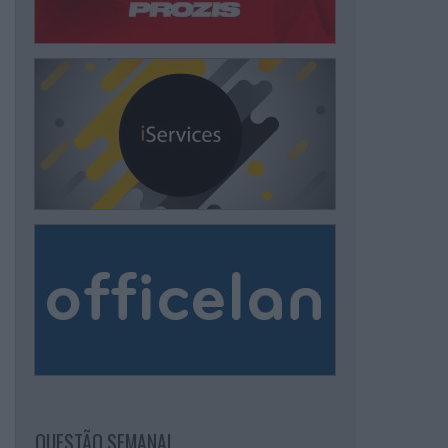
QUESTÃO SEMANAL