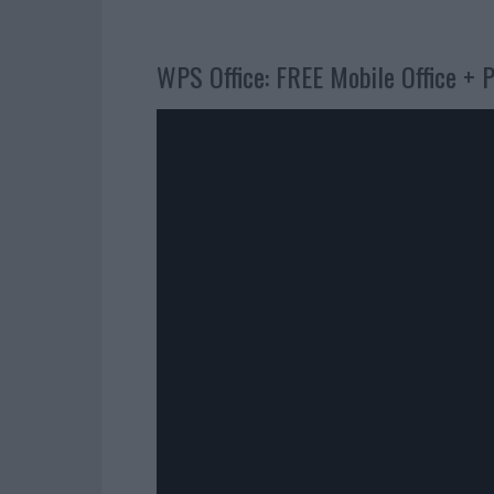
WPS Office: FREE Mobile Office + 