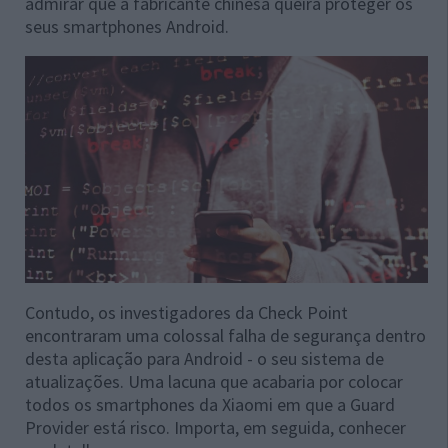
admirar que a fabricante chinesa queira proteger os
seus smartphones Android.
Contudo, os investigadores da Check Point
encontraram uma colossal falha de segurança dentro
desta aplicação para Android - o seu sistema de
atualizações. Uma lacuna que acabaria por colocar
todos os smartphones da Xiaomi em que a Guard
Provider está risco. Importa, em seguida, conhecer