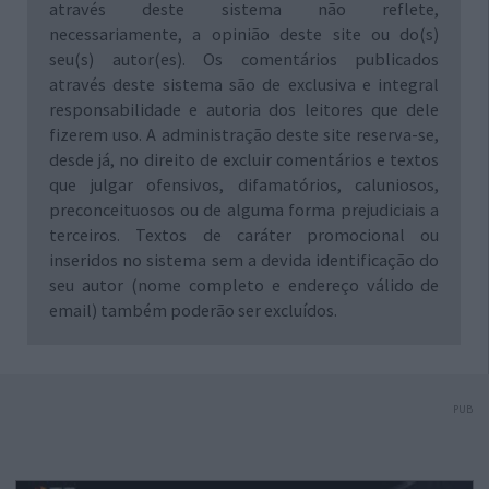
através deste sistema não reflete,
necessariamente, a opinião deste site ou do(s)
seu(s) autor(es). Os comentários publicados
através deste sistema são de exclusiva e integral
responsabilidade e autoria dos leitores que dele
fizerem uso. A administração deste site reserva-se,
desde já, no direito de excluir comentários e textos
que julgar ofensivos, difamatórios, caluniosos,
preconceituosos ou de alguma forma prejudiciais a
terceiros. Textos de caráter promocional ou
inseridos no sistema sem a devida identificação do
seu autor (nome completo e endereço válido de
email) também poderão ser excluídos.
PUB