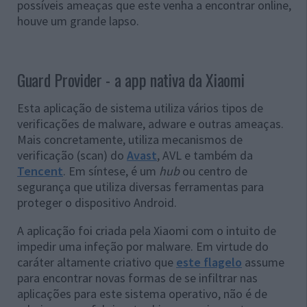
possíveis ameaças que este venha a encontrar online,
houve um grande lapso.
Guard Provider - a app nativa da Xiaomi
Esta aplicação de sistema utiliza vários tipos de
verificações de malware, adware e outras ameaças.
Mais concretamente, utiliza mecanismos de
verificação (scan) do
Avast
, AVL e também da
Tencent
. Em síntese, é um
hub
ou centro de
segurança que utiliza diversas ferramentas para
proteger o dispositivo Android.
A aplicação foi criada pela Xiaomi com o intuito de
impedir uma infeção por malware. Em virtude do
caráter altamente criativo que
este flagelo
assume
para encontrar novas formas de se infiltrar nas
aplicações para este sistema operativo, não é de