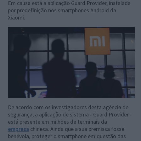
Em causa está a aplicação Guard Provider, instalada
por predefinição nos smartphones Android da
Xiaomi.
De acordo com os investigadores desta agência de
segurança, a aplicação de sistema - Guard Provider -
está presente em milhões de terminais da
empresa
chinesa. Ainda que a sua premissa fosse
benévola, proteger o smartphone em questão das