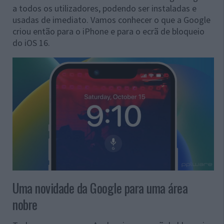
a todos os utilizadores, podendo ser instaladas e
usadas de imediato. Vamos conhecer o que a Google
criou então para o iPhone e para o ecrã de bloqueio
do iOS 16.
Uma novidade da Google para uma área
nobre