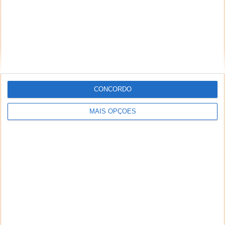
CONCORDO
MAIS OPÇÕES