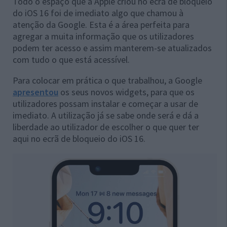
Todo o espaço que a Apple criou no ecrã de bloqueio
do iOS 16 foi de imediato algo que chamou à
atenção da Google. Esta é a área perfeita para
agregar a muita informação que os utilizadores
podem ter acesso e assim manterem-se atualizados
com tudo o que está acessível.
Para colocar em prática o que trabalhou, a Google
apresentou
os seus novos widgets, para que os
utilizadores possam instalar e começar a usar de
imediato. A utilização já se sabe onde será e dá a
liberdade ao utilizador de escolher o que quer ter
aqui no ecrã de bloqueio do iOS 16.