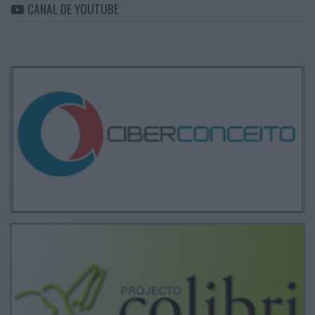
CANAL DE YOUTUBE