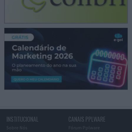
INSTITUCIONAL
CANAIS PPLWARE
Sobre Nós
Fórum Pplware