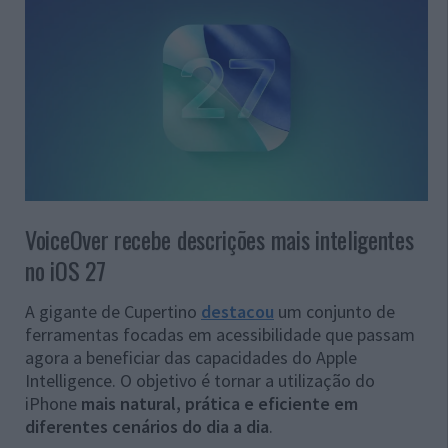
VoiceOver recebe descrições mais inteligentes
no iOS 27
A gigante de Cupertino
destacou
um conjunto de
ferramentas focadas em acessibilidade que passam
agora a beneficiar das capacidades do Apple
Intelligence. O objetivo é tornar a utilização do
iPhone
mais natural, prática e eficiente em
diferentes cenários do dia a dia
.