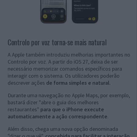
Controlo por voz torna-se mais natural
A Apple também introduziu melhorias importantes no
Controlo por voz. A partir do iOS 27, deixa de ser
necessário memorizar comandos específicos para
interagir com o sistema. Os utilizadores poderão
descrever ações
de forma simples e natural
.
Durante uma navegação no Apple Maps, por exemplo,
bastará dizer "abre o guia dos melhores
restaurantes"
para que o iPhone execute
automaticamente a ação correspondente
.
Além disso, chega uma nova opção denominada
"dizer o que vê",
concebida para facilitar a interação