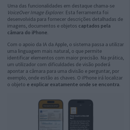
Uma das funcionalidades em destaque chama-se
VoiceOver Image Explorer
. Esta ferramenta foi
desenvolvida para fornecer descrições detalhadas de
imagens, documentos e objetos
captados pela
câmara do iPhone
.
Com o apoio da IA da Apple, o sistema passa a utilizar
uma linguagem mais natural, o que permite
identificar elementos com maior precisão. Na prática,
um utilizador com dificuldades de visão poderá
apontar a câmara para uma divisão e perguntar, por
exemplo, onde estão as chaves. O iPhone irá localizar
o objeto
e explicar exatamente onde se encontra
.