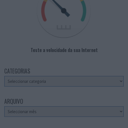
Teste a velocidade da sua Internet
CATEGORIAS
Categorias
ARQUIVO
Arquivo