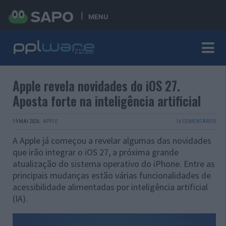
MENU
Apple revela novidades do iOS 27.
Aposta forte na inteligência artificial
19 MAI 2026
·
APPLE
16 COMENTÁRIOS
A Apple já começou a revelar algumas das novidades
que irão integrar o iOS 27, a próxima grande
atualização do sistema operativo do iPhone. Entre as
principais mudanças estão várias funcionalidades de
acessibilidade alimentadas por inteligência artificial
(IA).