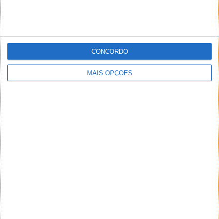
CONCORDO
MAIS OPÇÕES