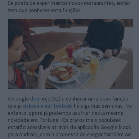
Se gosta de experimentar novos restaurantes, então
tem que conhecer esta função!
A Google
deu
hoje (31) a conhecer uma nova função
que já
estava a ser testada
há algumas semanas. No
entanto, agora já podemos usufruir desta mesma
novidade em Portugal. Os pratos mais populares
estarão acessíveis através da aplicação Google Maps
para Android, com a promessa de chegar também ao