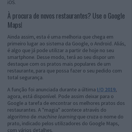
iOS.
À procura de novos restaurantes? Use o Google
Maps!
Ainda assim, esta é uma melhoria que chega em
primeiro lugar ao sistema da Google, o Android. Aliás,
é algo que já pode utilizar a partir de hoje no seu
smartphone. Desse modo, terá ao seu dispor um
destaque com os pratos mais populares de um
restaurante, para que possa fazer o seu pedido com
total segurança.
A função foi anunciada durante a última
I/O 2019
,
agora, está disponível. Pode assim deixar para o
Google a tarefa de encontrar os melhores pratos dos
restaurantes. A "magia" acontece através do
algoritmo de
machine learning
que cruza o nome do
prato, indicado pelos utilizadores do Google Maps,
com vários detalhes.