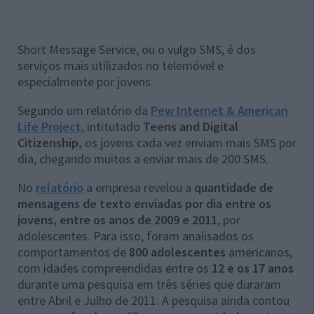
Short Message Service, ou o vulgo SMS, é dos
serviços mais utilizados no telemóvel e
especialmente por jovens.
Segundo um relatório da
Pew Internet & American
Life Project
, intitutado
Teens and Digital
Citizenship,
os jovens cada vez enviam mais SMS por
dia, chegando muitos a enviar mais de 200 SMS.
No
relatório
a empresa revelou a
quantidade de
mensagens de texto enviadas por dia entre os
jovens, entre os anos de 2009 e 2011
, por
adolescentes. Para isso, foram analisados os
comportamentos de
800 adolescentes
americanos,
com idades compreendidas entre os
12 e os 17 anos
durante uma pesquisa em três séries que duraram
entre Abril e Julho de 2011. A pesquisa ainda contou