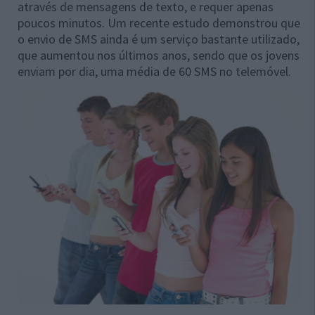
através de mensagens de texto, e requer apenas
poucos minutos. Um recente estudo demonstrou que
o envio de SMS ainda é um serviço bastante utilizado,
que aumentou nos últimos anos, sendo que os jovens
enviam por dia, uma média de 60 SMS no telemóvel.