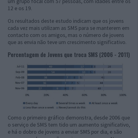
um grupo focal com 57 pessoas, com idades entre os
12 e os 19.
Os resultados deste estudo indicam que os jovens
cada vez mais utilizam as SMS para se manterem em
contacto com os amigos, mas o número de jovens
que as envia não teve um crescimento significativo.
Percentagem de Jovens que troca SMS (2006 - 2011)
Como o primeiro gráfico demonstra, desde 2006 que
o serviço de SMS tem tido um aumento significativo,
e há o dobro de jovens a enviar SMS por dia, e são