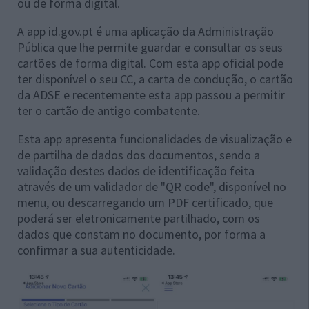
ou de forma digital.
A app id.gov.pt é uma aplicação da Administração
Pública que lhe permite guardar e consultar os seus
cartões de forma digital. Com esta app oficial pode
ter disponível o seu CC, a carta de condução, o cartão
da ADSE e recentemente esta app passou a permitir
ter o cartão de antigo combatente.
Esta app apresenta funcionalidades de visualização e
de partilha de dados dos documentos, sendo a
validação destes dados de identificação feita
através de um validador de "QR code", disponível no
menu, ou descarregando um PDF certificado, que
poderá ser eletronicamente partilhado, com os
dados que constam no documento, por forma a
confirmar a sua autenticidade.