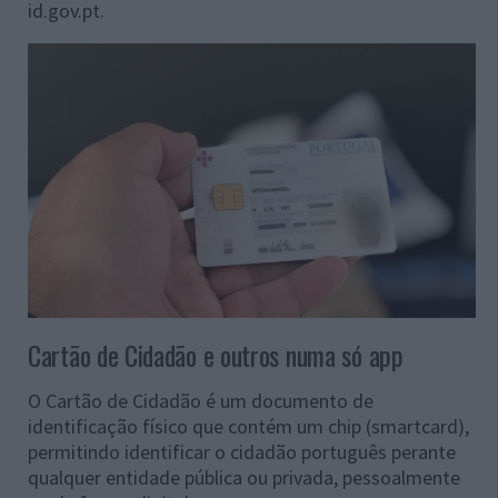
id.gov.pt.
Cartão de Cidadão e outros numa só app
O Cartão de Cidadão é um documento de
identificação físico que contém um chip (smartcard),
permitindo identificar o cidadão português perante
qualquer entidade pública ou privada, pessoalmente