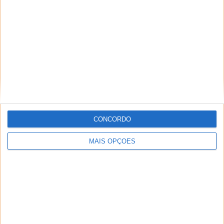
CONCORDO
MAIS OPÇÕES