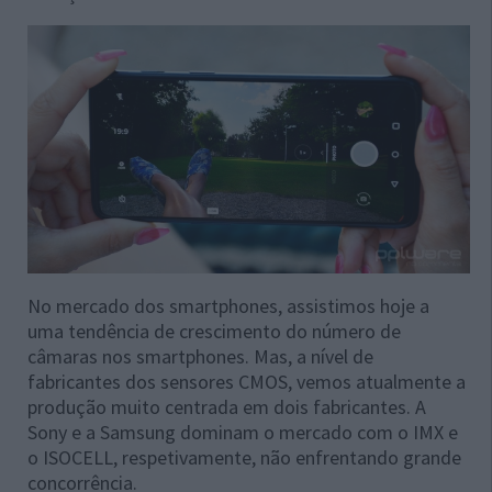
No mercado dos smartphones, assistimos hoje a
uma tendência de crescimento do número de
câmaras nos smartphones. Mas, a nível de
fabricantes dos sensores CMOS, vemos atualmente a
produção muito centrada em dois fabricantes. A
Sony e a Samsung dominam o mercado com o IMX e
o ISOCELL, respetivamente, não enfrentando grande
concorrência.