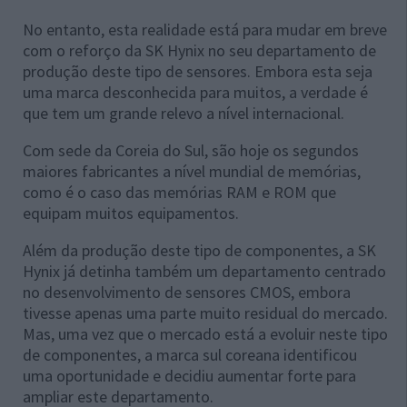
No entanto, esta realidade está para mudar em breve
com o reforço da SK Hynix no seu departamento de
produção deste tipo de sensores. Embora esta seja
uma marca desconhecida para muitos, a verdade é
que tem um grande relevo a nível internacional.
Com sede da Coreia do Sul, são hoje os segundos
maiores fabricantes a nível mundial de memórias,
como é o caso das memórias RAM e ROM que
equipam muitos equipamentos.
Além da produção deste tipo de componentes, a SK
Hynix já detinha também um departamento centrado
no desenvolvimento de sensores CMOS, embora
tivesse apenas uma parte muito residual do mercado.
Mas, uma vez que o mercado está a evoluir neste tipo
de componentes, a marca sul coreana identificou
uma oportunidade e decidiu aumentar forte para
ampliar este departamento.