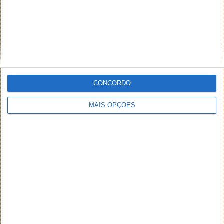
CONCORDO
MAIS OPÇÕES