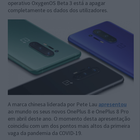
operativo OxygenOS Beta 3 está a apagar
completamente os dados dos utilizadores.
A marca chinesa liderada por Pete Lau
apresentou
ao mundo os seus novos OnePlus 8 e OnePlus 8 Pro
em abril deste ano. O momento desta apresentação
coincidiu com um dos pontos mais altos da primeira
vaga da pandemia da COVID-19.