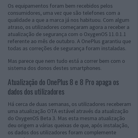
Os equipamentos foram bem recebidos pelos
consumidores, uma vez que são telefones com a
qualidade a que a marca já nos habituou. Com algum
atraso, os utilizadores começaram agora a receber a
atualização de segurança com o OxygenOS 11.0.1.1
referente ao mês de outubro. A OnePlus garantiu que
todas as correções de segurança foram instaladas.
Mas parece que nem tudo está a correr bem com o
sistema dos donos destes smartphones.
Atualização do OnePlus 8 e 8 Pro apaga os
dados dos utilizadores
Há cerca de duas semanas, os utilizadores receberam
uma atualização OTA estável através da atualização
do OxygenOS Beta 3. Mas esta mesma atualização
deu origem a várias queixas de que, após instalação,
os dados dos utilizadores foram complemente