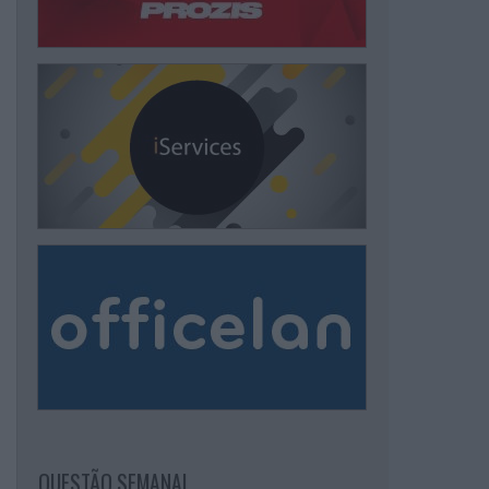
QUESTÃO SEMANAL