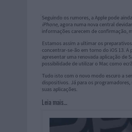
Seguindo os rumores, a Apple pode aind
iPhone
, agora numa nova central devida
informações carecem de confirmação, m
Estamos assim a ultimar os preparativo
concentrar-se-ão em torno do iOS 13. A 
apresentar uma renovada aplicação de 
possibilidade de utilizar o Mac como ecr
Tudo isto com o novo modo escuro a ser
dispositivos. Já para os programadores,
suas aplicações.
Leia mais...