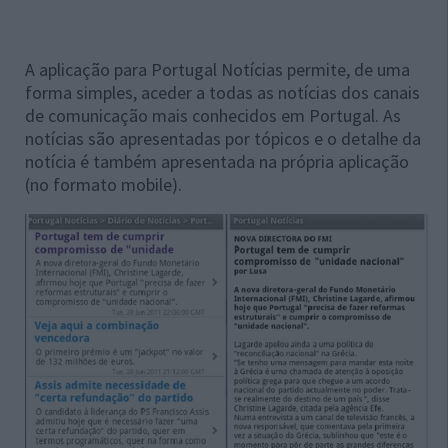
A aplicação para Portugal Notícias permite, de uma
forma simples, aceder a todas as notícias dos canais
de comunicação mais conhecidos em Portugal. As
notícias são apresentadas por tópicos e o detalhe da
notícia é também apresentada na própria aplicação
(no formato mobile).