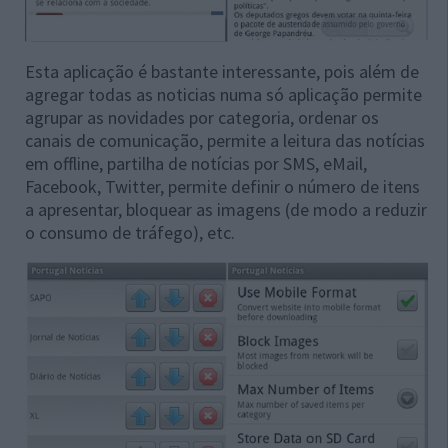
Esta aplicação é bastante interessante, pois além de
agregar todas as noticias numa só aplicação permite
agrupar as novidades por categoria, ordenar os
canais de comunicação, permite a leitura das notícias
em offline, partilha de notícias por SMS, eMail,
Facebook, Twitter, permite definir o número de itens
a apresentar, bloquear as imagens (de modo a reduzir
o consumo de tráfego), etc.