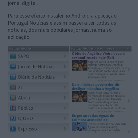
jornal digital.
Para esse efeito instalei no Android a aplicação
Portugal Notícias e assim passei a ter todas as
noticias, dos mais populares jornais, numa só
aplicação.