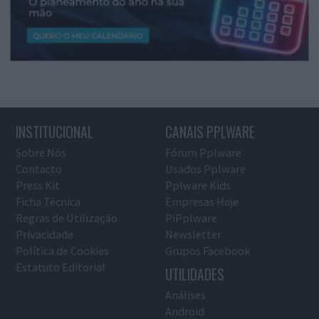
INSTITUCIONAL
CANAIS PPLWARE
Sobre Nós
Fórum Pplware
Contacto
Usados Pplware
Press Kit
Pplware Kids
Ficha Técnica
Empresas Hoje
Regras de Utilização
PiPplware
Privacidade
Newsletter
Política de Cookies
Grupos Facebook
Estatuto Editorial
UTILIDADES
Análises
Android