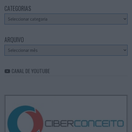
CATEGORIAS
Categorias
ARQUIVO
Arquivo
CANAL DE YOUTUBE