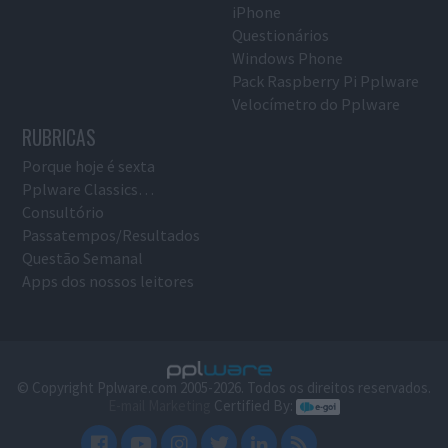
iPhone
Questionários
Windows Phone
Pack Raspberry Pi Pplware
Velocímetro do Pplware
RUBRICAS
Porque hoje é sexta
Pplware Classics…
Consultório
Passatempos/Resultados
Questão Semanal
Apps dos nossos leitores
© Copyright Pplware.com 2005-2026. Todos os direitos reservados.
E-mail Marketing
Certified By: