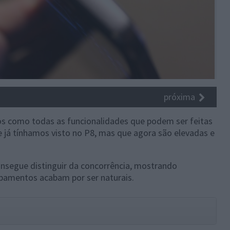
próxima
s como todas as funcionalidades que podem ser feitas
 já tínhamos visto no P8, mas que agora são elevadas e
nsegue distinguir da concorrência, mostrando
ipamentos acabam por ser naturais.