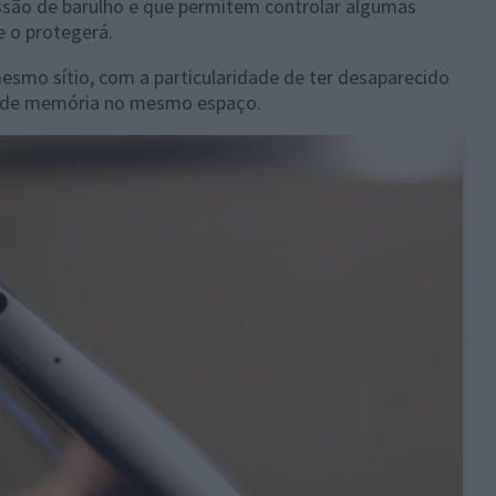
ssão de barulho e que permitem controlar algumas
 o protegerá.
esmo sítio, com a particularidade de ter desaparecido
ão de memória no mesmo espaço.