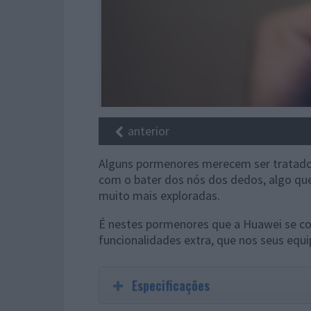
anterior
Alguns pormenores merecem ser tratado
com o bater dos nós dos dedos, algo que
muito mais exploradas.
É nestes pormenores que a Huawei se co
funcionalidades extra, que nos seus equ
Especificações