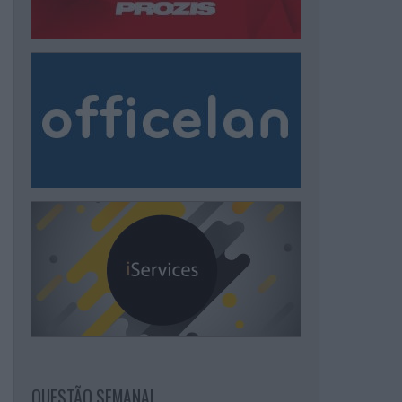
QUESTÃO SEMANAL