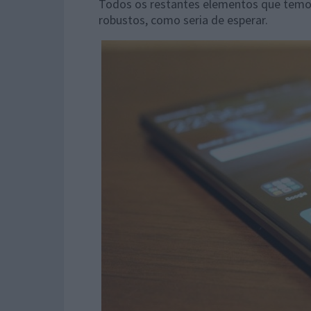
Todos os restantes elementos que temo
robustos, como seria de esperar.