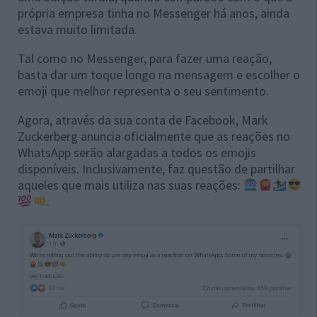
própria empresa tinha no Messenger há anos, ainda
estava muito limitada.
Tal como no Messenger, para fazer uma reação,
basta dar um toque longo na mensagem e escolher o
emoji que melhor representa o seu sentimento.
Agora, através da sua conta de Facebook, Mark
Zuckerberg anuncia oficialmente que as reações no
WhatsApp serão alargadas a todos os emojis
disponíveis. Inclusivamente, faz questão de partilhar
aqueles que mais utiliza nas suas reações:
.