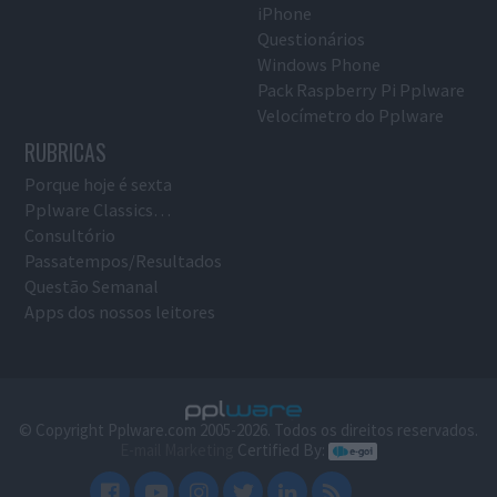
iPhone
Questionários
Windows Phone
Pack Raspberry Pi Pplware
Velocímetro do Pplware
RUBRICAS
Porque hoje é sexta
Pplware Classics…
Consultório
Passatempos/Resultados
Questão Semanal
Apps dos nossos leitores
© Copyright Pplware.com 2005-2026. Todos os direitos reservados.
E-mail Marketing
Certified By: