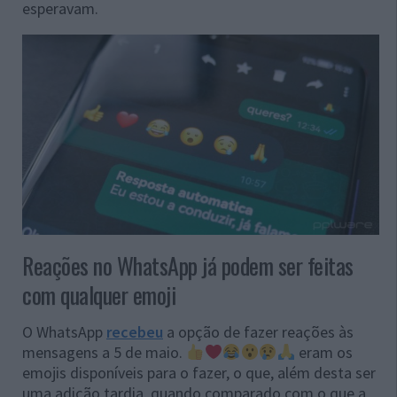
esperavam.
Reações no WhatsApp já podem ser feitas
com qualquer emoji
O WhatsApp
recebeu
a opção de fazer reações às
mensagens a 5 de maio.
eram os
emojis disponíveis para o fazer, o que, além desta ser
uma adição tardia, quando comparado com o que a