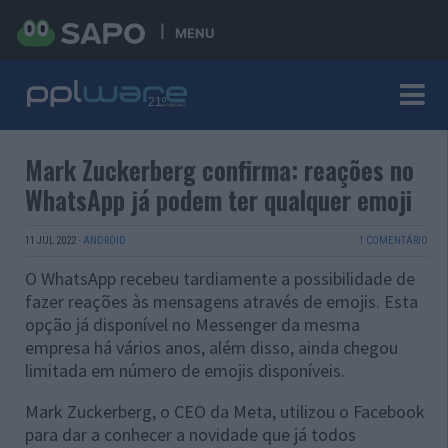
MENU
Mark Zuckerberg confirma: reações no
WhatsApp já podem ter qualquer emoji
11 JUL 2022
·
ANDROID
1 COMENTÁRIO
O WhatsApp recebeu tardiamente a possibilidade de
fazer reações às mensagens através de emojis. Esta
opção já disponível no Messenger da mesma
empresa há vários anos, além disso, ainda chegou
limitada em número de emojis disponíveis.
Mark Zuckerberg, o CEO da Meta, utilizou o Facebook
para dar a conhecer a novidade que já todos