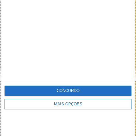
CONCORDO
MAIS OPÇÕES