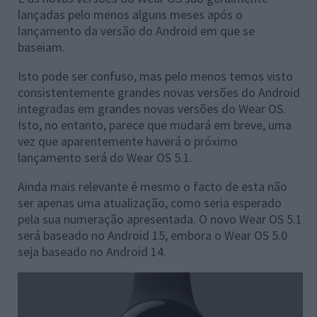
lançadas pelo menos alguns meses após o
lançamento da versão do Android em que se
baseiam.
Isto pode ser confuso, mas pelo menos temos visto
consistentemente grandes novas versões do Android
integradas em grandes novas versões do Wear OS.
Isto, no entanto, parece que mudará em breve, uma
vez que aparentemente haverá o próximo
lançamento será do Wear OS 5.1.
Ainda mais relevante é mesmo o facto de esta não
ser apenas uma atualização, como seria esperado
pela sua numeração apresentada. O novo Wear OS 5.1
será baseado no Android 15, embora o Wear OS 5.0
seja baseado no Android 14.