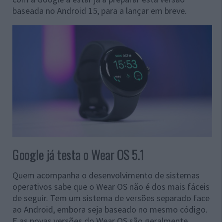
baseada no Android 15, para a lançar em breve.
Google já testa o Wear OS 5.1
Quem acompanha o desenvolvimento de sistemas
operativos sabe que o Wear OS não é dos mais fáceis
de seguir. Tem um sistema de versões separado face
ao Android, embora seja baseado no mesmo código.
E as novas versões do Wear OS são geralmente