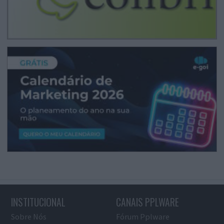
INSTITUCIONAL
CANAIS PPLWARE
Sobre Nós
Fórum Pplware