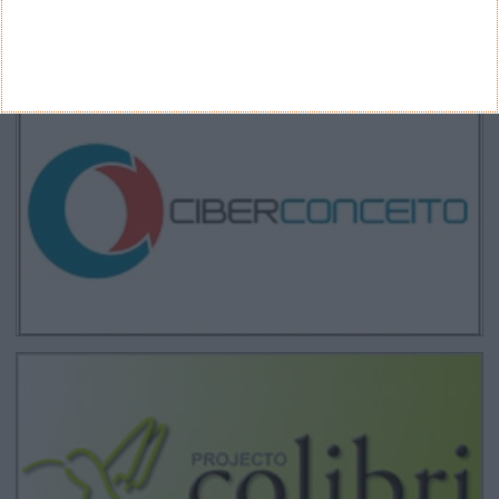
CANAL DE YOUTUBE