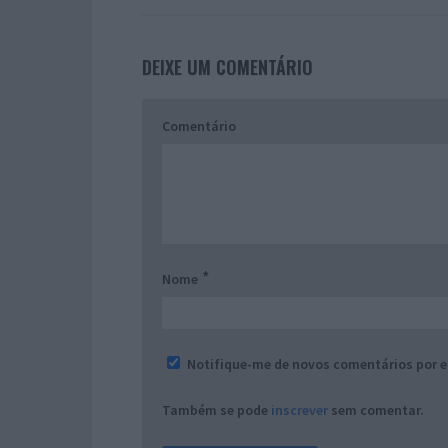
DEIXE UM COMENTÁRIO
Comentário
*
Nome
Notifique-me de novos comentários por e
Também se pode
inscrever
sem comentar.