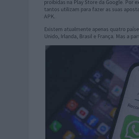
proibidas na Play Store da Google. Por 
tantos utilizam para fazer as suas apost
APK.
Existem atualmente apenas quatro paíse
Unido, Irlanda, Brasil e França. Mas a par