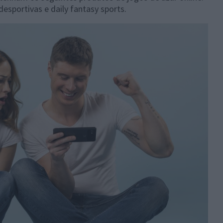
desportivas e daily fantasy sports.