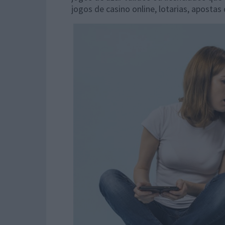
jogos de casino online, lotarias, apostas 