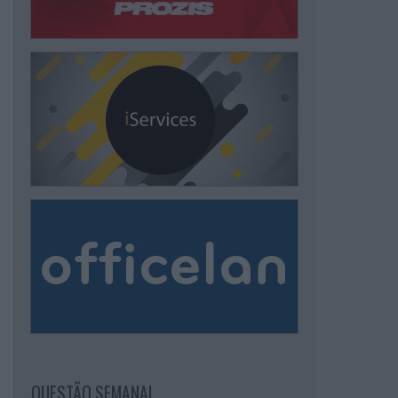
QUESTÃO SEMANAL