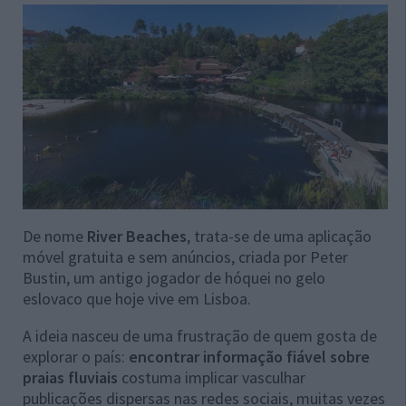
De nome
River Beaches
, trata-se de uma aplicação
móvel gratuita e sem anúncios, criada por Peter
Bustin, um antigo jogador de hóquei no gelo
eslovaco que hoje vive em Lisboa.
A ideia nasceu de uma frustração de quem gosta de
explorar o país:
encontrar informação fiável sobre
praias fluviais
costuma implicar vasculhar
publicações dispersas nas redes sociais, muitas vezes