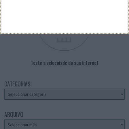
Teste a velocidade da sua Internet
CATEGORIAS
Categorias
ARQUIVO
Arquivo