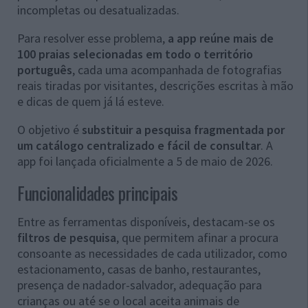
incompletas ou desatualizadas.
Para resolver esse problema,
a app reúne mais de
100 praias selecionadas em todo o território
português
, cada uma acompanhada de fotografias
reais tiradas por visitantes, descrições escritas à mão
e dicas de quem já lá esteve.
O objetivo é
substituir a pesquisa fragmentada por
um catálogo centralizado e fácil de consultar
. A
app foi lançada oficialmente a 5 de maio de 2026.
Funcionalidades principais
Entre as ferramentas disponíveis, destacam-se os
filtros de pesquisa
, que permitem afinar a procura
consoante as necessidades de cada utilizador, como
estacionamento, casas de banho, restaurantes,
presença de nadador-salvador, adequação para
crianças ou até se o local aceita animais de