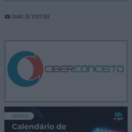
CANAL DE YOUTUBE