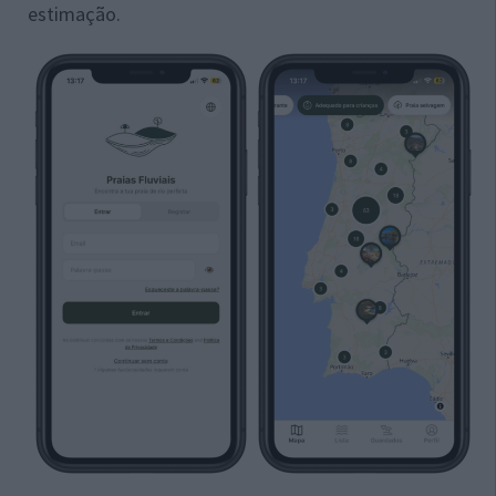
estimação.