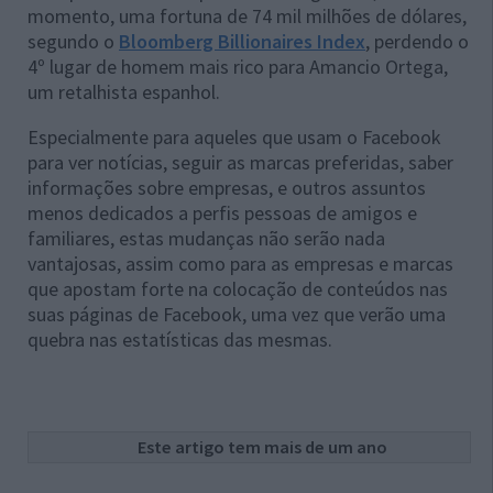
momento, uma fortuna de 74 mil milhões de dólares,
segundo o
Bloomberg Billionaires Index
, perdendo o
4º lugar de homem mais rico para Amancio Ortega,
um retalhista espanhol.
Especialmente para aqueles que usam o Facebook
para ver notícias, seguir as marcas preferidas, saber
informações sobre empresas, e outros assuntos
menos dedicados a perfis pessoas de amigos e
familiares, estas mudanças não serão nada
vantajosas, assim como para as empresas e marcas
que apostam forte na colocação de conteúdos nas
suas páginas de Facebook, uma vez que verão uma
quebra nas estatísticas das mesmas.
Este artigo tem mais de um ano