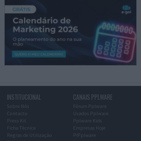
INSTITUCIONAL
CANAIS PPLWARE
Sobre Nós
Fórum Pplware
Contacto
Usados Pplware
Press Kit
Pplware Kids
Ficha Técnica
Empresas Hoje
Regras de Utilização
PiPplware