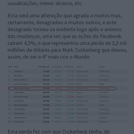
visualizações, menor alcance, etc.
Esta será uma alteração que agrada a muitos mas,
certamente, desagradou a muitos outros, e este
desagrado tornou-se evidente logo após o anúncio
das mudanças, uma vez que as ações do Facebook
caíram 4,5%, o que representou uma perda de 3,3 mil
milhões de dólares para Mark Zuckerberg que deixou,
assim, de ser o 4º mais rico o Mundo.
Esta perda fez com que Zuckerberg tenha, de