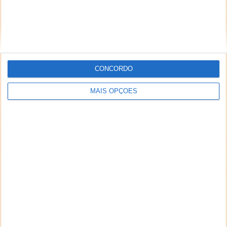
CONCORDO
MAIS OPÇÕES