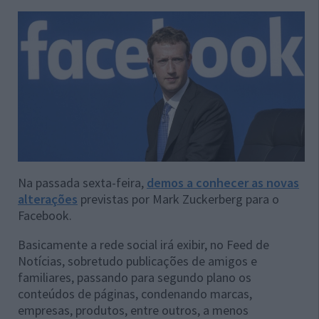
Na passada sexta-feira,
demos a conhecer as novas
alterações
previstas por Mark Zuckerberg para o
Facebook.
Basicamente a rede social irá exibir, no Feed de
Notícias, sobretudo publicações de amigos e
familiares, passando para segundo plano os
conteúdos de páginas, condenando marcas,
empresas, produtos, entre outros, a menos