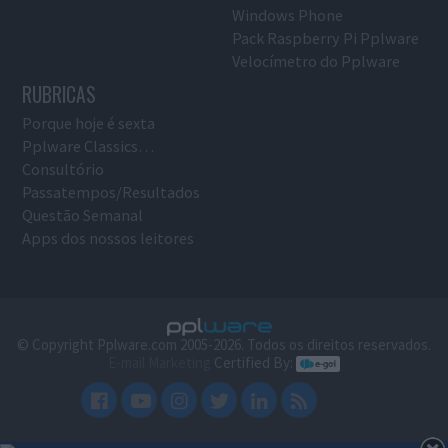
Windows Phone
Pack Raspberry Pi Pplware
Velocímetro do Pplware
RUBRICAS
Porque hoje é sexta
Pplware Classics…
Consultório
Passatempos/Resultados
Questão Semanal
Apps dos nossos leitores
© Copyright Pplware.com 2005-2026. Todos os direitos reservados.
E-mail Marketing
Certified By: