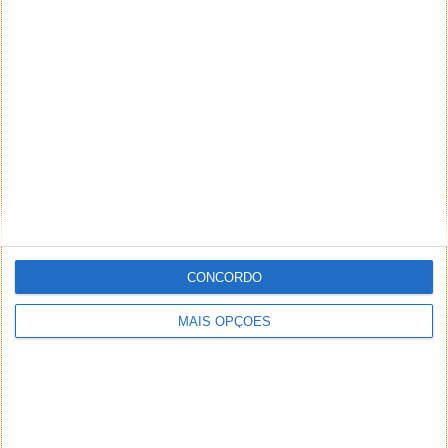
CONCORDO
MAIS OPÇÕES