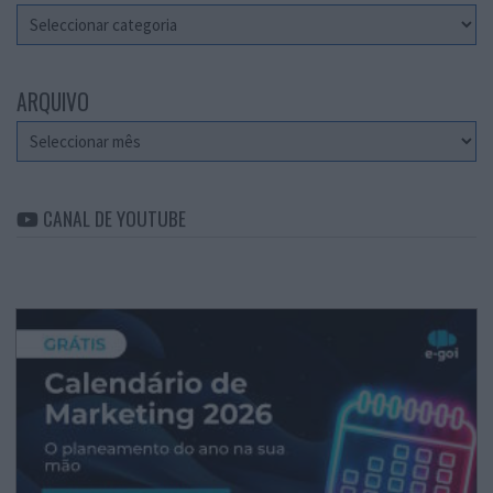
Categorias
ARQUIVO
Arquivo
CANAL DE YOUTUBE