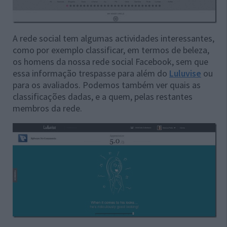
A rede social tem algumas actividades interessantes,
como por exemplo classificar, em termos de beleza,
os homens da nossa rede social Facebook, sem que
essa informação trespasse para além do
Luluvise
ou
para os avaliados. Podemos também ver quais as
classificações dadas, e a quem, pelas restantes
membros da rede.