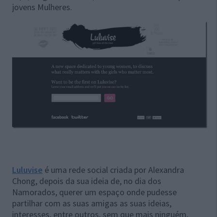
jovens Mulheres.
Luluvise
é uma rede social criada por Alexandra
Chong, depois da sua ideia de, no dia dos
Namorados, querer um espaço onde pudesse
partilhar com as suas amigas as suas ideias,
interesses, entre outros, sem que mais ninguém,