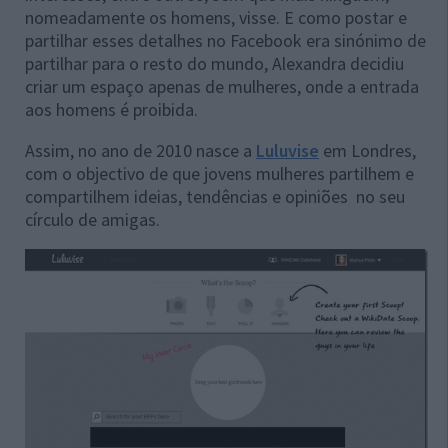
nomeadamente os homens, visse. E como postar e
partilhar esses detalhes no Facebook era sinónimo de
partilhar para o resto do mundo, Alexandra decidiu
criar um espaço apenas de mulheres, onde a entrada
aos homens é proibida.
Assim, no ano de 2010 nasce a
Luluvise
em Londres,
com o objectivo de que jovens mulheres partilhem e
compartilhem ideias, tendências e opiniões no seu
círculo de amigas.