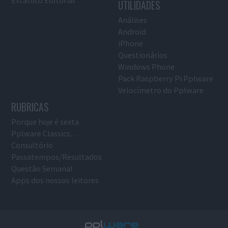
UTILIDADES
Análises
Android
iPhone
Questionários
Windows Phone
Pack Raspberry Pi Pplware
Velocímetro do Pplware
RUBRICAS
Porque hoje é sexta
Pplware Classics…
Consultório
Passatempos/Resultados
Questão Semanal
Apps dos nossos leitores