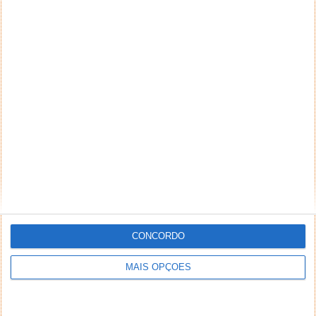
CONCORDO
MAIS OPÇÕES