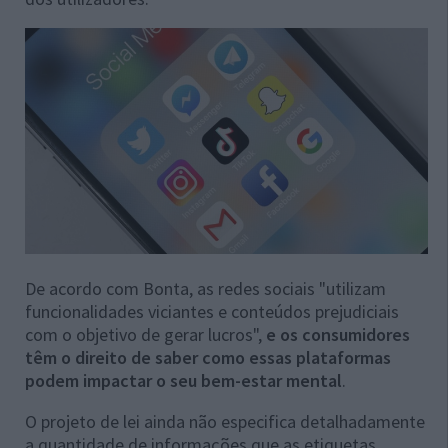
De acordo com Bonta, as redes sociais "utilizam
funcionalidades viciantes e conteúdos prejudiciais
com o objetivo de gerar lucros",
e os consumidores
têm o direito de saber como essas plataformas
podem impactar o seu bem-estar mental
.
O projeto de lei ainda não especifica detalhadamente
a quantidade de informações que as etiquetas