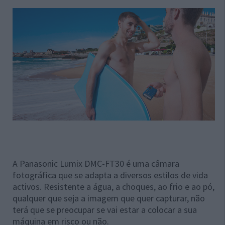
A Panasonic Lumix DMC-FT30 é uma câmara
fotográfica que se adapta a diversos estilos de vida
activos. Resistente a água, a choques, ao frio e ao pó,
qualquer que seja a imagem que quer capturar, não
terá que se preocupar se vai estar a colocar a sua
máquina em risco ou não.